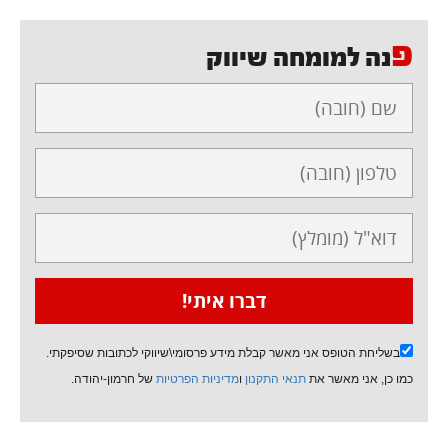
פ
נה למומחה שיווק
בשליחת הטופס אני מאשר קבלת מידע פרסומי\שיווקי לכתובות שסיפקתי.
כמו כן, אני מאשר את
תנאי התקנון
ו
מדיניות הפרטיות
של חרמון-יהודה.