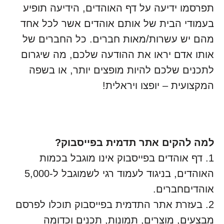
תפרסמו ידיעה על דף האוהדים, הידיעה תופיע
בעמודי הבית של אותם אוהדים אשר לכל אחד
מהם יש עשרות/מאות חברים. כל החברים של
אותו אדם יראו את ההודעה שלכם, מה שיגרום
לתכנים שלכם להיות מופצים יותר, או בשפה
המקצועית – יופצו ויראלית!
למה להקים אתר תדמית בפייסבוק?
1. דף אוהדים בפייסבוק אינו מוגבל בכמות
האוהדים, בניגוד לעמוד רגי לשמוגבל ל-5,000
אוהדיםחברים.
2. בעזרת אתר התדמית בפייסבוק תוכלו לפרסם
מבצעים, מוצרים, תמונות, תכנים וכדומה