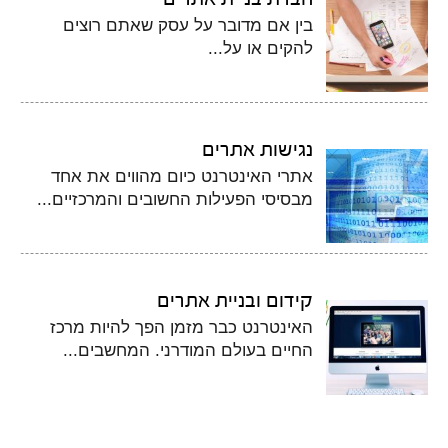
בין אם מדובר על עסק שאתם רוצים
להקים או על...
נגישות אתרים
אתרי האינטרנט כיום מהווים את אחד
מבסיסי הפעילות החשובים והמרכזיים...
קידום ובניית אתרים
האינטרנט כבר מזמן הפך להיות מרכז
החיים בעולם המודרני. המחשבים...