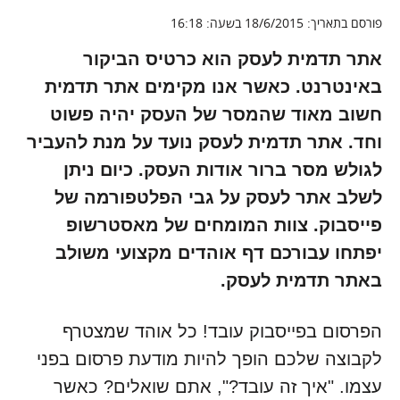
פורסם בתאריך: 18/6/2015 בשעה: 16:18
אתר תדמית לעסק הוא כרטיס הביקור
באינטרנט. כאשר אנו מקימים אתר תדמית
חשוב מאוד שהמסר של העסק יהיה פשוט
וחד. אתר תדמית לעסק נועד על מנת להעביר
לגולש מסר ברור אודות העסק. כיום ניתן
לשלב אתר לעסק על גבי הפלטפורמה של
פייסבוק. צוות המומחים של מאסטרשופ
יפתחו עבורכם דף אוהדים מקצועי משולב
באתר תדמית לעסק.
הפרסום בפייסבוק עובד! כל אוהד שמצטרף
לקבוצה שלכם הופך להיות מודעת פרסום בפני
עצמו. "איך זה עובד?", אתם שואלים? כאשר