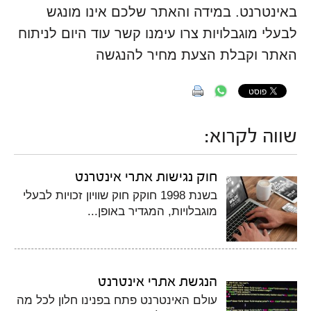
באינטרנט. במידה והאתר שלכם אינו מונגש
לבעלי מוגבלויות צרו עימנו קשר עוד היום לניתוח
האתר וקבלת הצעת מחיר להנגשה
שווה לקרוא:
חוק נגישות אתרי אינטרנט
בשנת 1998 חוקק חוק שוויון זכויות לבעלי
מוגבלויות, המגדיר באופן...
הנגשת אתרי אינטרנט
עולם האינטרנט פתח בפנינו חלון לכל מה