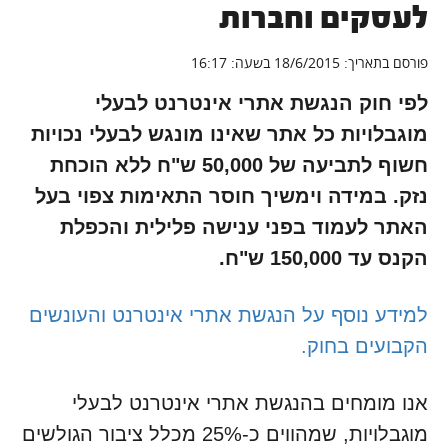
לעסקים וחברות
פורסם בתאריך: 18/6/2015 בשעה: 16:17
לפי חוק הנגשת אתרי אינטרנט לבעלי
מוגבלויות כל אתר שאינו מונגש לבעלי נכויות
חשוף לתביעה של 50,000 ש"ח ללא הוכחת
נזק. במידה וימשיך חוסר התאימות צפוי בעל
האתר לעמוד בפני ענישה פלילית והכפלת
הקנס עד 150,000 ש"ח.
למידע נוסף על הנגשת אתרי אינטרנט והעונשים
הקבועים בחוק.
אנו מומחים בהנגשת אתרי אינטרנט לבעלי
מוגבלויות, שמהווים כ-25% מכלל ציבור הגולשים