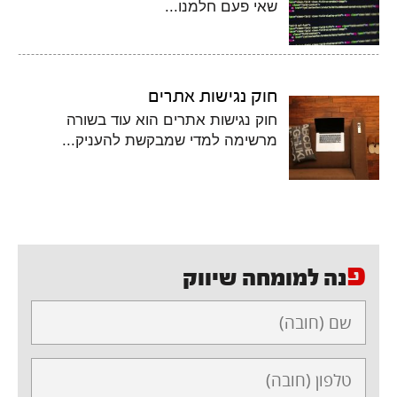
שאי פעם חלמנו...
חוק נגישות אתרים
חוק נגישות אתרים הוא עוד בשורה
מרשימה למדי שמבקשת להעניק...
פ
נה למומחה שיווק