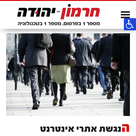
Toggle
navigation
ה
נגשת אתרי אינטרנט