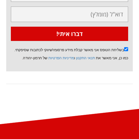
בשליחת הטופס אני מאשר קבלת מידע פרסומי\שיווקי לכתובות שסיפקתי.
כמו כן, אני מאשר את
תנאי התקנון
ו
מדיניות הפרטיות
של חרמון-יהודה.