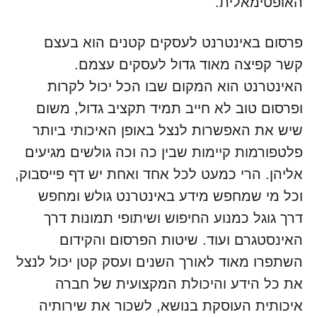
האופטימאלית.
פרסום באינטרנט לעסקים קטנים הוא בעצם
קשר קפיצה מאוד גדול לעסקים עצמם.
האינטרנט הוא המקום שבו הכל יכול לקרות
ופרסום טוב לא חייב תמיד תקציב גדול, משום
שיש את האפשרות לנצל באופן האיכותי ביותר
פלטפורמות קיימות שבין כה וכה גולשים מגיעים
אליהן. הרי כמעט לכל אחד ואחת יש דף פייסבוק,
וכל מי שמחפש מידע באינטרנט גולש ומחפש
דרך גוגל כמנוע החיפוש ושיתופי תמונות דרך
האינסטגרם ועוד. שיטות הפרסום והקידום
השתפרו מאוד לאורך השנים ועסק קטן יכול לנצל
את כל הידע והיכולת המקצועית של חברה
איכותית העוסקת בנושא, לשכור את שירותיה