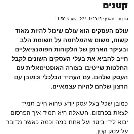
קטנים
פורסם בתאריך: 22/11/2015 בשעה: 11:50
עולם העסקים הוא עולם שיכול להיות מאוד
קשוח, משום שהמלחמה על תשומת הלב
ובעיקר הארנק של הלקוחות הפוטנציאליים
חייב להביא את בעלי העסקים השונים לקבל
החלטות שייטיבו בצורה האופטימאלית עם
העסק שלהם, עם העתיד הכלכלי וכמובן עם
הרצון שלהם להיות עצמאיים.
כמובן שכל בעל עסק יודע שהוא חייב תמיד
לצאת בפרסום. השאלה היא תמיד איך הפרסום
יבוא לידי ביטוי ועל אחת כמה וכמה כאשר מדובר
על עסק קטן.