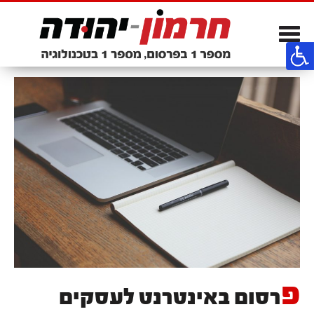
Toggle
navigation
פ
רסום באינטרנט לעסקים