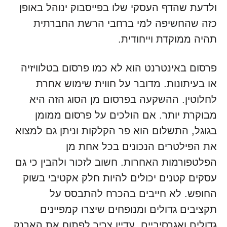
ולדעת שהדף העסקי שלו בפייסבוק ינוהל באופן
כזה שהחשיפה למי ברחבי הרשת החברתית
תהיה ממוקדת וייחודית.
פרסום באינטרנט הוא לא כמו פרסום בטלוויזיה
או בעיתונות. מדובר על חווית שימוש אחרת
לחלוטין. ההשקעה בפרסום מן הסוג הזה היא
מבוקרת יותר. אם הולכים על פרסום ממומן
בגוגל, התשלום הוא פר הקלקות וניתן גם למצוא
את הפילטרים הנכונים בכל אחת מן
הפלטפורמות האחרות. חשוב לזכור ולהבין כי גם
עסקים קטנים יכולים להיות חלק אקטיבי בשוק
החופש. לא חייבים בהכרח להתבסס על
תקציבים גדולים ומנופחים שיצרו קמפיינים
גדולים ואגרסיביים. עדיין צריך לפתוח את הארנק