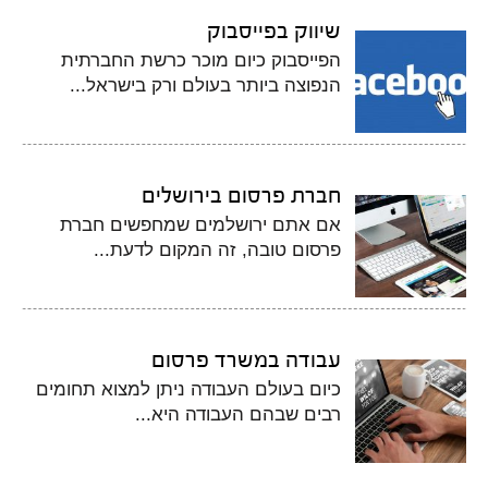
שיווק בפייסבוק
הפייסבוק כיום מוכר כרשת החברתית
הנפוצה ביותר בעולם ורק בישראל...
חברת פרסום בירושלים
אם אתם ירושלמים שמחפשים חברת
פרסום טובה, זה המקום לדעת...
עבודה במשרד פרסום
כיום בעולם העבודה ניתן למצוא תחומים
רבים שבהם העבודה היא...