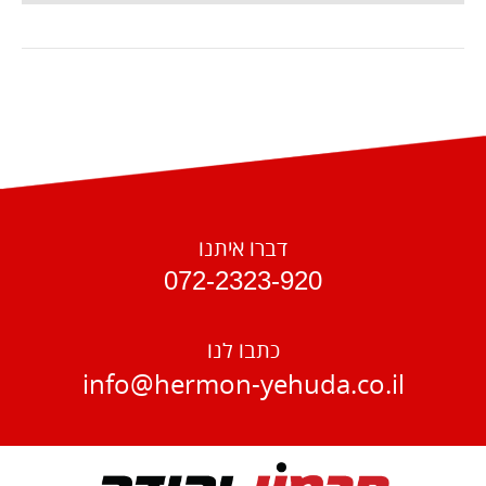
דברו איתנו
072-2323-920
כתבו לנו
info@hermon-yehuda.co.il