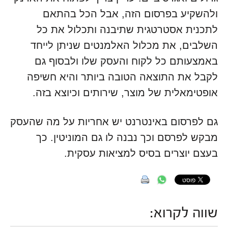
ולהשקיע בפרסום הזה, אבל הכל בהתאם
לתכנית אסטרטגית שתיבנה ותכלול את כל
השלבים, את מכלול האלמנטים שניתן לייחד
באמצעותם כל לקוח והעסק שלו ולבסוף גם
לקבל את התוצאה הטובה ביותר והיא חשיפה
אופטימאלית של מוצר, שירותים וכיוצא בזה.
גם לפרסום באינטרנט יש אחריות על מה שהעסק
מבקש לפרסם וכך נבנה לו גם המוניטין. כך
בעצם יוצרים בסיס למציאות עסקית.
שווה לקרוא: