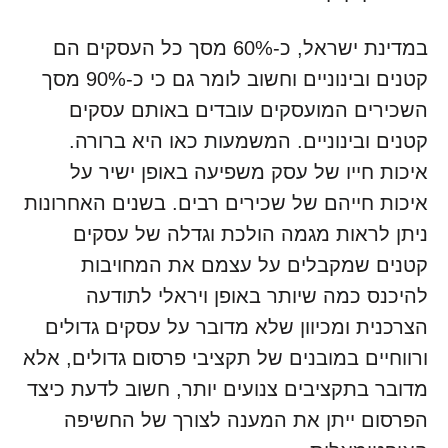
במדינת ישראל, כ-60% מסך כל העסקים הם
קטנים ובינוניים וחשוב לומר גם כי כ-90% מסך
השכירים המועסקים עובדים באותם עסקים
קטנים ובינוניים. המשמעות כאו היא ברורה.
איכות חייו של עסק משפיעה באופן ישיר על
איכות חייהם של שכירים רבים. בשנים האחרונות
ניתן לראות מגמה הולכת וגדלה של עסקים
קטנים שמקבלים על עצמם את המחויבות
להיכנס כמה שיותר באופן ויראלי לתודעה
הצרכנית ומכיוון שלא מדובר על עסקים גדולים
ורווחיים במובנים של תקציבי פרסום גדולים, אלא
מדובר בתקציבים צנועים יותר, חשוב לדעת כיצד
הפרסום ייתן את המענה לצורך של החשיפה