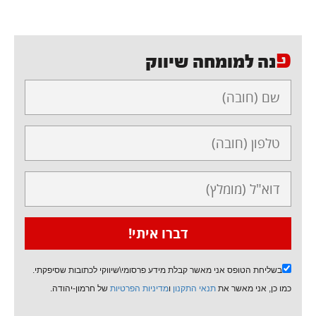
פ
נה למומחה שיווק
בשליחת הטופס אני מאשר קבלת מידע פרסומי\שיווקי לכתובות שסיפקתי.
כמו כן, אני מאשר את
תנאי התקנון
ו
מדיניות הפרטיות
של חרמון-יהודה.