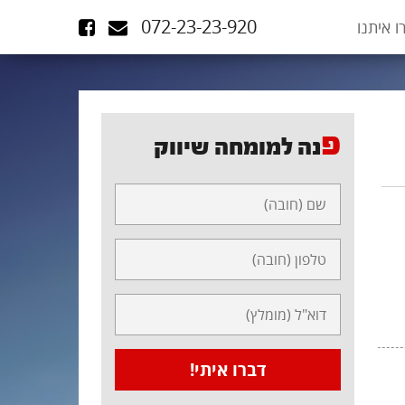
072-23-23-920
ו איתנו
פ
נה למומחה שיווק