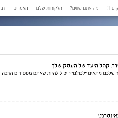
ום 1!
מה אתם שווים?
הלקוחות שלנו
מאמרים
דבר
 שלכם מתאים "לכולם"? יכול להיות שאתם מפסידים הרבה
אינטרנט