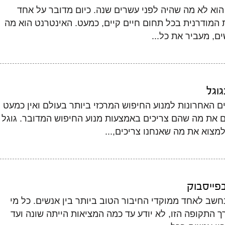
הוא לא מה שהיה לפני עשרים שנה. כיום מדובר על אחד
המודרנית בכל תחום חיים קיים, כמעט. האינטרנט הוא מה
ם, מעביר את כל...
וגל
ם האחרונות למנוע החיפוש המרכזי ביותר בעולם ואין כמעט
את מה שהם צריכים באמצעות מנוע החיפוש המדובר. גוגל
צוא את מה שאנחנו צריכים,...
פייסבוק
נחשב לאחד ממוקדי החיבור הטוב ביותר בין אנשים. כל מי
ך התקופה הזו, לא יודע עד כמה המציאות הייתה שונה ועד