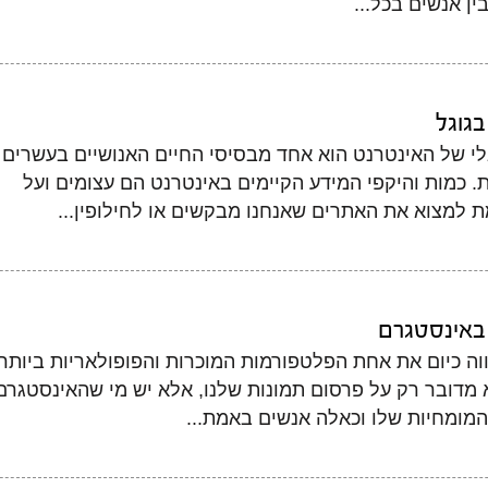
ן אנשים בכל...
גוגל
לי של האינטרנט הוא אחד מבסיסי החיים האנושיים בעשרים
. כמות והיקפי המידע הקיימים באינטרנט הם עצומים ועל
 למצוא את האתרים שאנחנו מבקשים או לחילופין...
באינסטגרם
ה כיום את אחת הפלטפורמות המוכרות והפופולאריות ביותר
 מדובר רק על פרסום תמונות שלנו, אלא יש מי שהאינסטגרם
 המומחיות שלו וכאלה אנשים באמת...