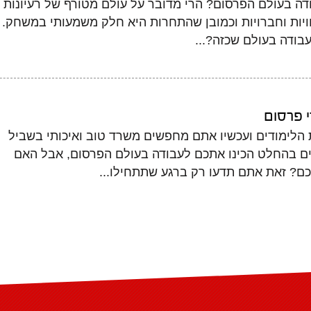
דה בעולם הפרסום? הרי מדובר על עולם מטורף של רעיונות
ויות וחברויות וכמובן שהתחרות היא חלק משמעותי במשחק.
עבודה בעולם שכזה?...
 פרסום
הלימודים ועכשיו אתם מחפשים משרד טוב ואיכותי בשביל
ם בהחלט הכינו אתכם לעבודה בעולם הפרסום, אבל האם
ם? זאת אתם תדעו רק ברגע שתתחילו...