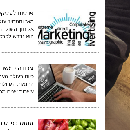
פרסום לעסקי
מאז ומתמיד עול
אל תוך השוק ה
הוא נדרש לפרסו
עבודה במשרד
כיום בעולם העב
ההנאות הגדולות
עשרות שנים מהו
סטאז בפרסום