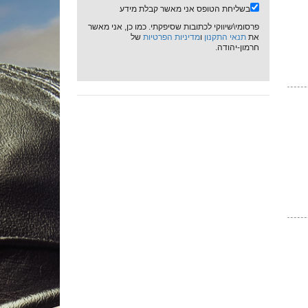
בשליחת הטופס אני מאשר קבלת מידע
פרסומי\שיווקי לכתובות שסיפקתי. כמו כן, אני מאשר
את
תנאי התקנון
ו
מדיניות הפרטיות
של
חרמון-יהודה.