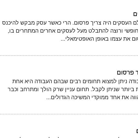
ם
ם העסקים היה צריך פרסום. הרי כאשר עסק מבקש להיכנס
חופשי ורוצה להתבלט מעל לעסקים אחרים המתחרים בו,
ם את עצמו באופן האופטימאלי...
 פרסום
ודה ניתן למצוא תחומים רבים שבהם העבודה היא אחת
 ביותר שניתן לקבל. תחום עניין שרק הולך ומתרחב וכבר
וה את אחד ממוקדי המשיכה הגדולים...