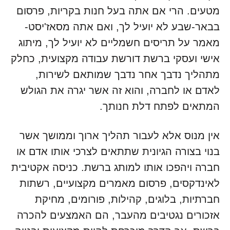
מטעים. הרי אם אתה בעל חנות בקריות, פרסום
בבאר-שבע לא יועיל לך, ואם אתה מסאז'יסט-
מאמר על תריסים חשמליים לא יועיל לך, מיתוג
אישי ועסקי ברשת דורשת עבודה מקצועית, כחלק
מתהליך נדבך אחר נדבך שמותאם לשירות,
לאדם או לחברה, והוא זה אשר יגרה את הגולש
המתאים לפתח דלת חנותך.
אין מנוס אלא לעבור תהליך ארוך וממושך אשר
בנוי בצורה הגיונית שתתאים לצרכי אותו אדם או
חברה ויהפכו אותו למותג ברשת. כניסה אקטיבית
לאינדקסים, פרסום מאמרים מקצועיים, רשתות
חברתיות, בלוגים, קהילות, פורומים, מחיקת
אזכורים נגטיבים מהעבר, הם האמצעים להכרה