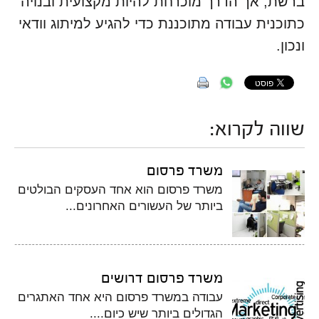
ברשת, אך הדרך מוכרחת להיות מקצועית ובנויה
כתוכנית עבודה מתוכננת כדי להגיע למיתוג וודאי
ונכון.
שווה לקרוא:
משרד פרסום
משרד פרסום הוא אחד העסקים הבולטים
ביותר של העשורים האחרונים...
משרד פרסום דרושים
עבודה במשרד פרסום היא אחד האתגרים
הגדולים ביותר שיש כיום....