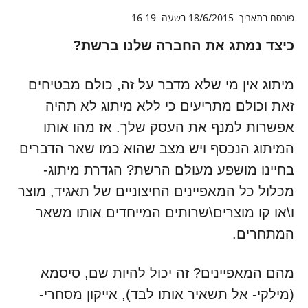
פורסם בתאריך: 18/6/2015 בשעה: 16:19
כיצד נמתג את החברה שלנו ברשת?
מיתוג אין מי שלא מדבר על זה, כולם מבטיחים
זאת וכולם מתריעים כי ללא מיתוג לא תהיה
אפשרות למנף את העסק שלך. אז מהו אותו
המיתוג הנכסף ויש מצב שהוא כמו שאר הדברים
בחיינו מושפע מעולם הרשת? הגדרת מיתוג-
מכלול כל המאפיינים החיצוניים של תאגיד, מוצר
ו\או קו מוצרים\שרותים המייחדים אותו משאר
המתחרים.
מהם המאפיינים? זה יכול להיות שם, סיסמא
(מילקי- אל תשאיר אותו לבד), אייקון מסחרי-