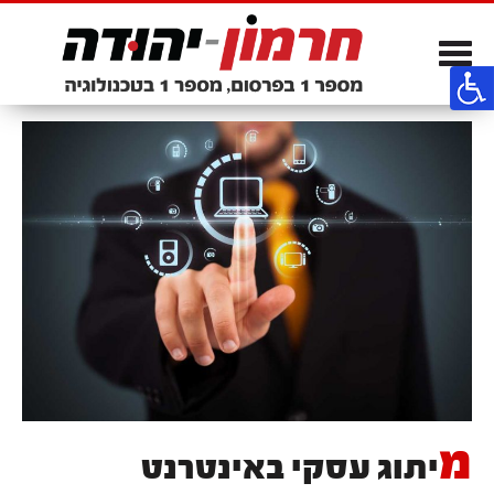
Toggle
navigation
מ
יתוג עסקי באינטרנט