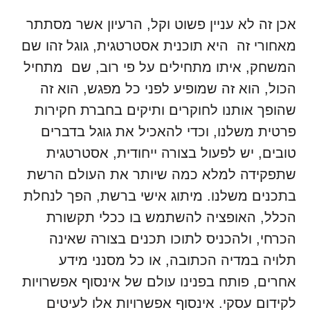
אכן זה לא עניין פשוט וקל, הרעיון אשר מסתתר
מאחורי זה היא תוכנית אסטרטגית, גוגל זהו שם
המשחק, איתו מתחילים על פי רוב, שם מתחיל
הכול, הוא זה שמופיע לפני כל מפגש, הוא זה
שהופך אותנו לחוקרים ותיקים בחברת חקירות
פרטית משלנו, וכדי להאכיל את גוגל בדברים
טובים, יש לפעול בצורה ייחודית, אסטרטגית
שתפקידה למלא כמה שיותר את העולם הרשת
בתכנים משלנו. מיתוג אישי ברשת, הפך לנחלת
הכלל, האופציה להשתמש בו ככלי תקשורת
הכרחי, ולהכניס לתוכו תכנים בצורה שאינה
תלויה במדיה הכתובה, או כל מסנני מידע
אחרים, פותח בפנינו עולם של אינסוף אפשרויות
לקידום עסקי. אינסוף אפשרויות אלו לעיטים