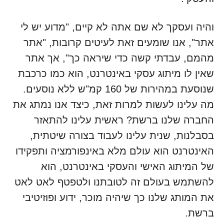
והיה ועסקך לא שם אתה לא קיים, "מדוע יש לי
אתר", אנו שומעים זאת לעיטים קרובות, "אתר
מהמם, עבדתי קשה כדי שיראה כך", אך אתר
שאין לו מיתוג עסקי באינטרנט, הוא כמו כרכבת
שנוסעת במהירות של 160 קמ"ש ללא נוסעים.
מה עלינו לעשות למרות זאת, כיצד אנו נמתג את
החברה שלנו ברשת? ראשית עלינו להתאזר
בסבלנות, שנית עלינו לעבוד בצורה שיטתית,
האינטרנט הוא עולם מלא באינפורמציה ותפקידו
של המיתוג האישי והעסקי באינטרנט, הוא
להשתמש בעולם זה לטובתנו ולטפטף לאט לאט
את המותג שלנו כך שיהיה מוכר, ידוע ופוזיטיבי
ברשת.