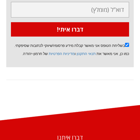
בשליחת הטופס אני מאשר קבלת מידע פרסומי\שיווקי לכתובות שסיפקתי.
כמו כן, אני מאשר את
תנאי התקנון
ו
מדיניות הפרטיות
של חרמון-יהודה.
דברו איתנו