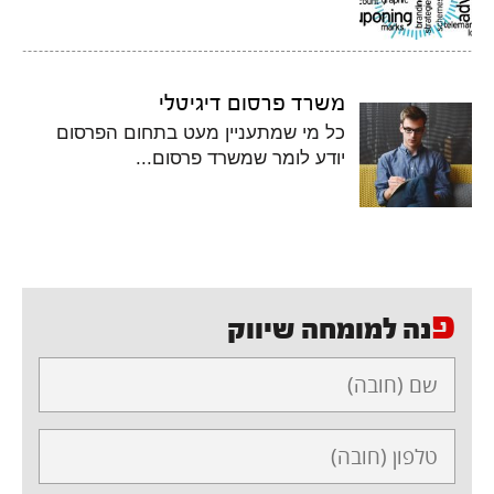
משרד פרסום דיגיטלי
כל מי שמתעניין מעט בתחום הפרסום
יודע לומר שמשרד פרסום...
פ
נה למומחה שיווק