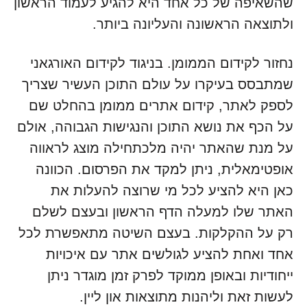
שהשאיפה של כל אחד היא להגיע לעמוד הראשון
ולתוצאה הראשונה והעליונה ביותר.
נחזור לקידום הממומן. בניגוד לקידום האורגאני
שמתבסס בעיקרו על עולם התוכן העשיר שצריך
לספק לאתר, קידום אתרים ממומן בהחלט שם
על הכף את נושא התוכן והנגישות הגבוהה, אולם
על מנת שהאתר יהיה מלכתחילה מוצג לראווה
אופטימאלית, ניתן למקד את הפרסום. הכוונה
כאן היא להציע לכל מי שרוצה להעלות את
האתר שלו למעלה הדף הראשון ובעצם לשלם
רק על ההקלקות. בעצם השיטה מתאפשרת לכל
אחד ואחת להציע לגולשים אתר עם איכויות
ייחודיות ובאופן ממוקד לפרק זמן מוגדר ניתן
לעשות זאת וליהנות מתוצאות און ליין.