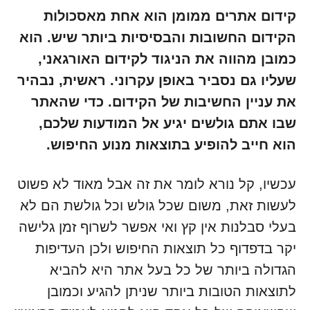
קידום אתרים ממומן הוא אחת מאסכולות
הקידום החשובות והבסיסיות ביותר שיש. הוא
כמובן מהווה את הניגוד לקידום האורגאני,
שעליו גם נסביר באופן עקרוני. ראשית, נבהיר
את עניין החשיבות של הקידום. כדי שהאתר
שבו אתם גולשים יגיע אל המודעות שלכם,
הוא חייב להופיע בתוצאות מנוע החיפוש.
עכשיו, קל נורא לומר את זה אבל מאוד לא פשוט
לעשות זאת, משום שכל גולש וכל גולשת הם לא
בעלי סבלנות אין קץ ואי אפשר לשרוף זמן גלישה
יקר בדפדוף כל תוצאות החיפוש ולכן העדיפות
הגדולה ביותר של כל בעל אתר היא להביא
לתוצאות הטובות ביותר שניתן להגיע וכמובן