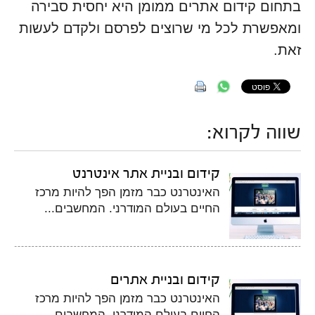
בתחום קידום אתרים ממומן היא יחסית סבירה
ומאפשרת לכל מי שרוצים לפרסם ולקדם לעשות
זאת.
שווה לקרוא:
קידום ובניית אתר אינטרנט
האינטרנט כבר מזמן הפך להיות מרכז
החיים בעולם המודרני. המחשבים...
קידום ובניית אתרים
האינטרנט כבר מזמן הפך להיות מרכז
החיים בעולם המודרני. המחשבים...