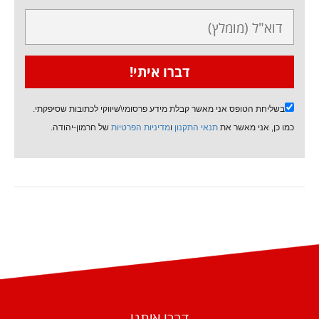
בשליחת הטופס אני מאשר קבלת מידע פרסומי\שיווקי לכתובות שסיפקתי.
כמו כן, אני מאשר את
תנאי התקנון
ו
מדיניות הפרטיות
של חרמון-יהודה.
דברו איתנו