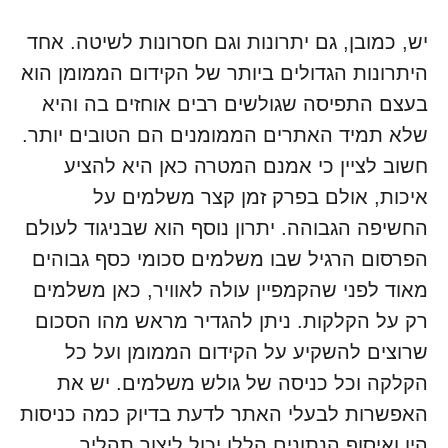
יש, כמובן, גם יתרונות וגם חסרונות לשיטה. אחד
היתרונות הגדולים ביותר של הקידום הממומן הוא
בעצם התפיסה שגולשים רבים אוחזים בה והיא
שלא תמיד האתרים הממומנים הם הטובים יותר.
חשוב לציין כי אמנם המטרה כאן היא להציע
איכות, אולם בפרק זמן קצר משלמים על
החשיפה הגבוהה. יתרון נוסף הוא שבניגוד לעולם
הפרסום הרגיל שבו משלמים סכומי כסף גבוהים
מאוד לפני שהקמפיין עולה לאוויר, כאן משלמים
רק על הקלקות. ניתן להגדיר מראש מהו הסכום
שרוצים להשקיע על הקידום הממומן ועל כל
הקלקה וכל כניסה של גולש משלמים. יש את
האפשרות לבעלי האתר לדעת בדיוק כמה כניסות
היו ואיסוף הנתונים הללו יכול ליצור תהליך