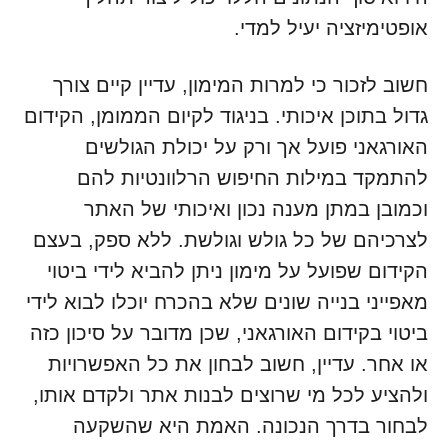
אופטימיזציה יעיל למדי.
חשוב לזכור כי למרות המימון, עדיין קיים צורך
גדול בתוכן איכותי. בניגוד לקיום הממומן, הקידום
האורגאני פועל אך ורק על יכולת הגולשים
להתמקד במילות החיפוש הרלוונטיות להם
וכמובן במתן מענה נכון ואיכותי של האתר
לצרכיהם של כל גולש וגולשת. ללא ספק, בעצם
הקידום שפועל על מימון ניתן להביא לידי ביטוי
מאפייני בנייה שונים שלא בהכרח יוכלו לבוא לידי
ביטוי בקידום האורגאני, שכן מדובר על סיכון כזה
או אחר. עדיין, חשוב לבחון את כל האפשרויות
ולהציע לכל מי שרוצים לבנות אתר ולקדם אותו,
לבחור בדרך הנכונה. האמת היא שהשקעה