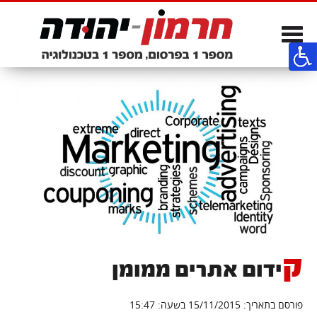
Toggle
navigation
ק
ידום אתרים ממומן
פורסם בתאריך: 15/11/2015 בשעה: 15:47