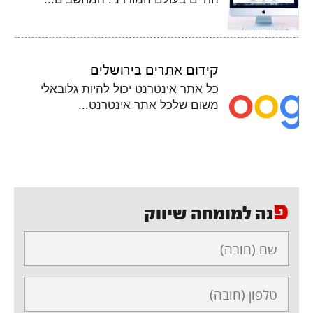
קידום אתרים בירושלים
כל אתר אינטרנט יכול להיות גלובאלי
משום שלכל אתר אינטרנט...
פ
נה למומחה שיווק